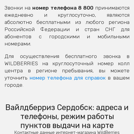
Звонки на
номер телефона 8 800
принимаются
ежедневно и круглосуточно, являются
абсолютно бесплатными из любого региона
Российской Федерации и стран СНГ для
абонентов с городскими и мобильными
номерами.
Для осуществления бесплатного звонка в
WILDBERRIES на круглосуточный номер колл
центра в регионе пребывания, вы можете
уточнить
номер телефона для справок
в вашем
городе.
Вайлдберриз Сердобск: адреса и
телефоны, режим работы
пунктов выдачи на карте
Контактные данные интернет-магазина WildBerries