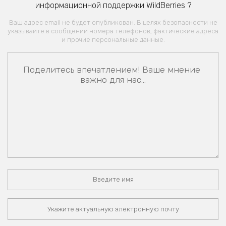
информационной поддержки WildBerries ?
Ваш адрес email не будет опубликован. В целях безопасности не
указывайте в сообщении номера телефонов, фактические адреса
и прочие персональные данные.