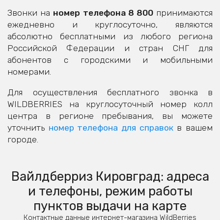
Звонки на
номер телефона 8 800
принимаются
ежедневно и круглосуточно, являются
абсолютно бесплатными из любого региона
Российской Федерации и стран СНГ для
абонентов с городскими и мобильными
номерами.
Для осуществления бесплатного звонка в
WILDBERRIES на круглосуточный номер колл
центра в регионе пребывания, вы можете
уточнить
номер телефона для справок
в вашем
городе.
Вайлдберриз Кировград: адреса
и телефоны, режим работы
пунктов выдачи на карте
Контактные данные интернет-магазина WildBerries