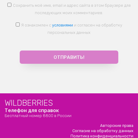
Сохранить моё имя, email и адрес сайта в этом браузере для
последующих моих комментариев.
Я ознакомлен с
условиями
и согласен на обработку
персональных данных
WILDBERRIES
Телефон для справок
Бесплатный номер 8800 в России
Авторские права
Согласие на обработку данных
Политика конфиденциальности