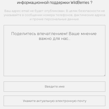
информационной поддержки WildBerries ?
Ваш адрес email не будет опубликован. В целях безопасности не
указывайте в сообщении номера телефонов, фактические адреса
и прочие персональные данные.