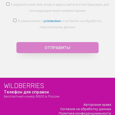
Сохранить моё имя, email и адрес сайта в этом браузере для
последующих моих комментариев.
Я ознакомлен с
условиями
и согласен на обработку
персональных данных
WILDBERRIES
Телефон для справок
Бесплатный номер 8800 в России
Авторские права
Согласие на обработку данных
Политика конфиденциальности