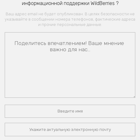
информационной поддержки WildBerries ?
Ваш адрес email не будет опубликован. В целях безопасности не
указывайте в сообщении номера телефонов, фактические адреса
и прочие персональные данные.