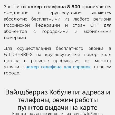
Звонки на
номер телефона 8 800
принимаются
ежедневно и круглосуточно, являются
абсолютно бесплатными из любого региона
Российской Федерации и стран СНГ для
абонентов с городскими и мобильными
номерами.
Для осуществления бесплатного звонка в
WILDBERRIES на круглосуточный номер колл
центра в регионе пребывания, вы можете
уточнить
номер телефона для справок
в вашем
городе.
Вайлдберриз Кобулети: адреса и
телефоны, режим работы
пунктов выдачи на карте
Контактные данные интернет-магазина WildBerries