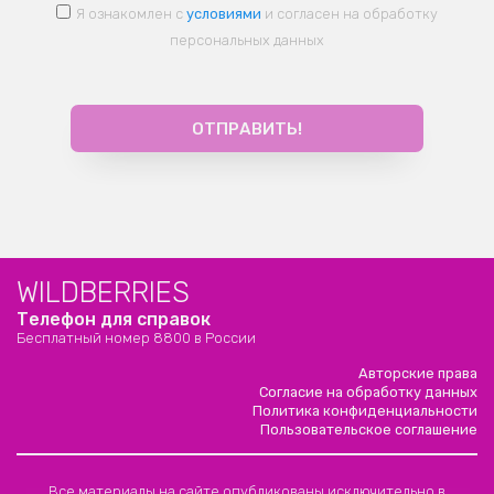
Я ознакомлен с
условиями
и согласен на обработку
персональных данных
WILDBERRIES
Телефон для справок
Бесплатный номер 8800 в России
Авторские права
Согласие на обработку данных
Политика конфиденциальности
Пользовательское соглашение
Все материалы на сайте опубликованы исключительно в