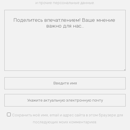
и прочие персональные данные.
Сохранить моё имя, email и адрес сайта в этом браузере для
последующих моих комментариев.