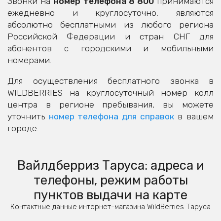
Звонки на
номер телефона 8 800
принимаются
ежедневно и круглосуточно, являются
абсолютно бесплатными из любого региона
Российской Федерации и стран СНГ для
абонентов с городскими и мобильными
номерами.
Для осуществления бесплатного звонка в
WILDBERRIES на круглосуточный номер колл
центра в регионе пребывания, вы можете
уточнить
номер телефона для справок
в вашем
городе.
Вайлдберриз Таруса: адреса и
телефоны, режим работы
пунктов выдачи на карте
Контактные данные интернет-магазина WildBerries Таруса