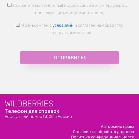
Сохранить моё имя, email и адрес сайта в этом браузере для
последующих моих комментариев.
Я ознакомлен с
условиями
и согласен на обработку
персональных данных
WILDBERRIES
Телефон для справок
Бесплатный номер 8800 в России
Авторские права
Согласие на обработку данных
Политика конфиденциальности