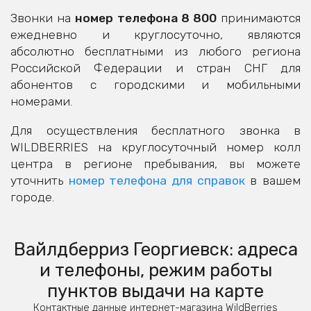
Звонки на
номер телефона 8 800
принимаются
ежедневно и круглосуточно, являются
абсолютно бесплатными из любого региона
Российской Федерации и стран СНГ для
абонентов с городскими и мобильными
номерами.
Для осуществления бесплатного звонка в
WILDBERRIES на круглосуточный номер колл
центра в регионе пребывания, вы можете
уточнить
номер телефона для справок
в вашем
городе.
Вайлдберриз Георгиевск: адреса
и телефоны, режим работы
пунктов выдачи на карте
Контактные данные интернет-магазина WildBerries