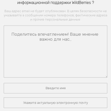
информационной поддержки WildBerries ?
Ваш адрес email не будет опубликован. В целях безопасности не
указывайте в сообщении номера телефонов, фактические адреса
и прочие персональные данные.