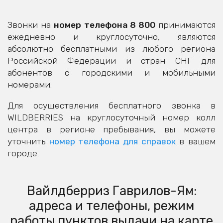
Звонки на
номер телефона 8 800
принимаются
ежедневно и круглосуточно, являются
абсолютно бесплатными из любого региона
Российской Федерации и стран СНГ для
абонентов с городскими и мобильными
номерами.
Для осуществления бесплатного звонка в
WILDBERRIES на круглосуточный номер колл
центра в регионе пребывания, вы можете
уточнить
номер телефона для справок
в вашем
городе.
Вайлдберриз Гаврилов-Ям:
адреса и телефоны, режим
работы пунктов выдачи на карте