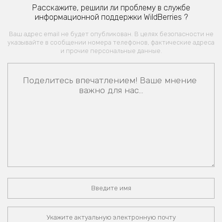
Расскажите, решили ли проблему в службе
информационной поддержки WildBerries ?
Ваш адрес email не будет опубликован. В целях безопасности не
указывайте в сообщении номера телефонов, фактические адреса
и прочие персональные данные.