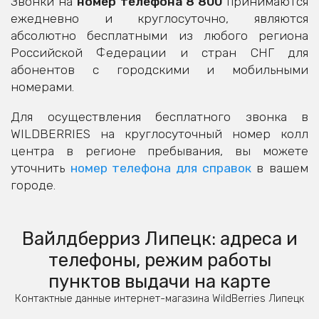
Звонки на
номер телефона 8 800
принимаются
ежедневно и круглосуточно, являются
абсолютно бесплатными из любого региона
Российской Федерации и стран СНГ для
абонентов с городскими и мобильными
номерами.
Для осуществления бесплатного звонка в
WILDBERRIES на круглосуточный номер колл
центра в регионе пребывания, вы можете
уточнить
номер телефона для справок
в вашем
городе.
Вайлдберриз Липецк: адреса и
телефоны, режим работы
пунктов выдачи на карте
Контактные данные интернет-магазина WildBerries Липецк