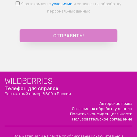
Я ознакомлен с
условиями
и согласен на обработку
персональных данных
WILDBERRIES
Телефон для справок
Бесплатный номер 8800 в России
Авторские права
Согласие на обработку данных
Политика конфиденциальности
Пользовательское соглашение
Все материалы на сайте опубликованы исключительно в