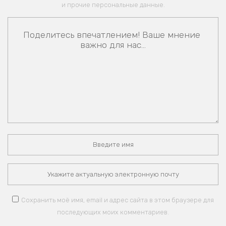
и прочие персональные данные.
Сохранить моё имя, email и адрес сайта в этом браузере для
последующих моих комментариев.