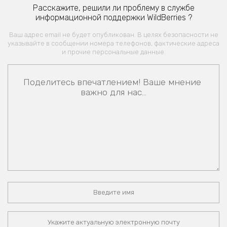
Расскажите, решили ли проблему в службе
информационной поддержки WildBerries ?
Ваш адрес email не будет опубликован. В целях безопасности не
указывайте в сообщении номера телефонов, фактические адреса
и прочие персональные данные.