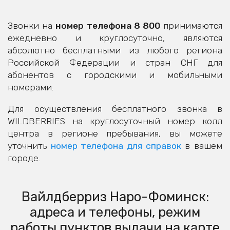
Звонки на
номер телефона 8 800
принимаются
ежедневно и круглосуточно, являются
абсолютно бесплатными из любого региона
Российской Федерации и стран СНГ для
абонентов с городскими и мобильными
номерами.
Для осуществления бесплатного звонка в
WILDBERRIES на круглосуточный номер колл
центра в регионе пребывания, вы можете
уточнить
номер телефона для справок
в вашем
городе.
Вайлдберриз Наро-Фоминск:
адреса и телефоны, режим
работы пунктов выдачи на карте