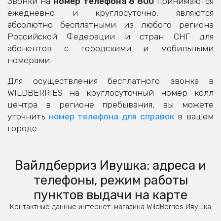
Звонки на
номер телефона 8 800
принимаются
ежедневно и круглосуточно, являются
абсолютно бесплатными из любого региона
Российской Федерации и стран СНГ для
абонентов с городскими и мобильными
номерами.
Для осуществления бесплатного звонка в
WILDBERRIES на круглосуточный номер колл
центра в регионе пребывания, вы можете
уточнить
номер телефона для справок
в вашем
городе.
Вайлдберриз Ивушка: адреса и
телефоны, режим работы
пунктов выдачи на карте
Контактные данные интернет-магазина WildBerries Ивушка