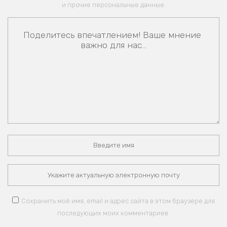
и прочие персональные данные.
Сохранить моё имя, email и адрес сайта в этом браузере для
последующих моих комментариев.