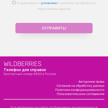
Я ознакомлен с
условиями
и согласен на обработку
персональных данных
WILDBERRIES
Телефон для справок
Бесплатный номер 8800 в России
Авторские права
Согласие на обработку данных
Политика конфиденциальности
Пользовательское соглашение
Все материалы на сайте опубликованы исключительно в