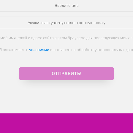
моё имя, email и адрес сайта в этом браузере для последующих моих 
Я ознакомлен с
условиями
и согласен на обработку персональных дан