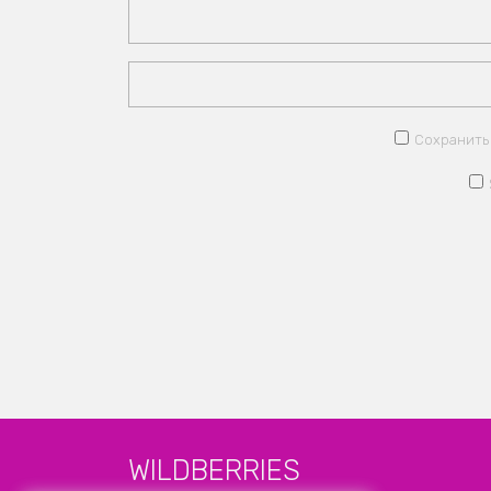
Сохранить 
WILDBERRIES