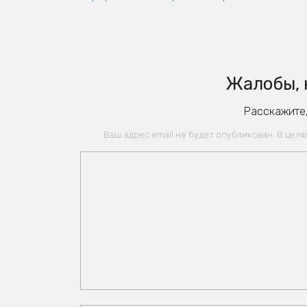
Жалобы, 
Расскажите,
Ваш адрес email не будет опубликован. В цел