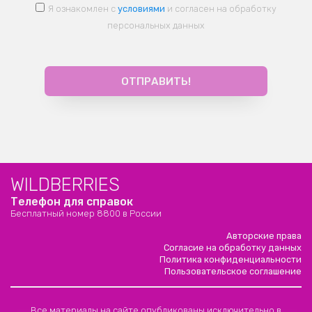
Я ознакомлен с
условиями
и согласен на обработку
персональных данных
WILDBERRIES
Телефон для справок
Бесплатный номер 8800 в России
Авторские права
Согласие на обработку данных
Политика конфиденциальности
Пользовательское соглашение
Все материалы на сайте опубликованы исключительно в