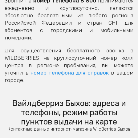
Звонки на
номер телефона 8 800
принимаются
ежедневно и круглосуточно, являются
абсолютно бесплатными из любого региона
Российской Федерации и стран СНГ для
абонентов с городскими и мобильными
номерами.
Для осуществления бесплатного звонка в
WILDBERRIES на круглосуточный номер колл
центра в регионе пребывания, вы можете
уточнить
номер телефона для справок
в вашем
городе.
Вайлдберриз Быхов: адреса и
телефоны, режим работы
пунктов выдачи на карте
Контактные данные интернет-магазина WildBerries Быхов