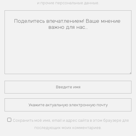
и прочие персональные данные.
Сохранить моё имя, email и адрес сайта в этом браузере для
последующих моих комментариев.