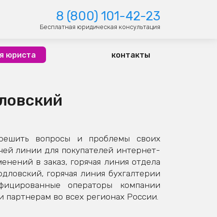
8 (800) 101-42-23
Бесплатная юридическая консультация
я юриста
контакты
дловский
 решить вопросы и проблемы своих
чей линии для покупателей интернет-
нений в заказ, горячая линия отдела
рдловский, горячая линия бухгалтерии
ифицированные операторы компании
 партнерам во всех регионах России.