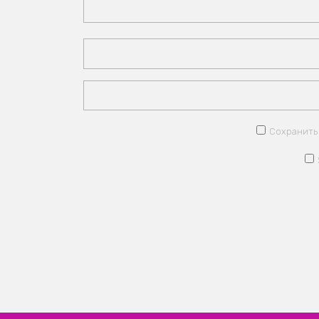
Сохранить 