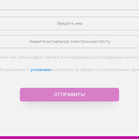
моё имя, email и адрес сайта в этом браузере для последующих моих 
Я ознакомлен с
условиями
и согласен на обработку персональных дан