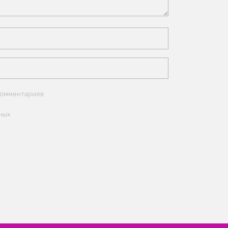
комментариев.
ных