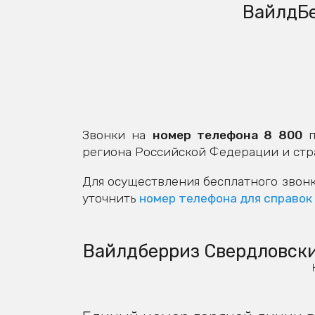
ВайлдБе
Звонки на
номер телефона 8 800
п
региона Российской Федерации и стр
Для осуществления бесплатного звонк
уточнить
номер телефона для справок
Вайлдберриз Свердловский