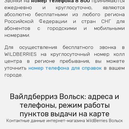
Звонки на
номер телефона 8 800
принимаются
ежедневно и круглосуточно, являются
абсолютно бесплатными из любого региона
Российской Федерации и стран СНГ для
абонентов с городскими и мобильными
номерами.
Для осуществления бесплатного звонка в
WILDBERRIES на круглосуточный номер колл
центра в регионе пребывания, вы можете
уточнить
номер телефона для справок
в вашем
городе.
Вайлдберриз Вольск: адреса и
телефоны, режим работы
пунктов выдачи на карте
Контактные данные интернет-магазина WildBerries Вольск