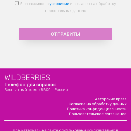
Я ознакомлен с
условиями
и согласен на обработку
персональных данных
WILDBERRIES
Телефон для справок
Бесплатный номер 8800 в России
Авторские права
Согласие на обработку данных
Политика конфиденциальности
Пользовательское соглашение
Все материалы на сайте опубликованы исключительно в