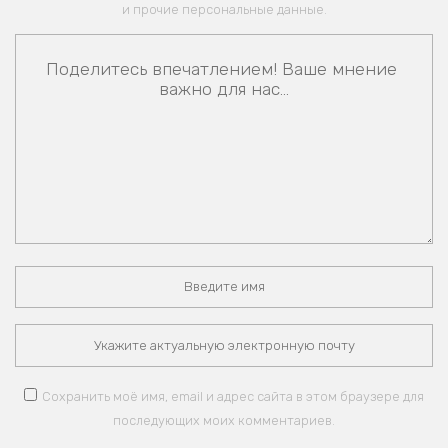
и прочие персональные данные.
Сохранить моё имя, email и адрес сайта в этом браузере для
последующих моих комментариев.