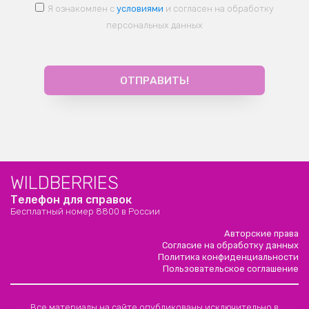
Я ознакомлен с
условиями
и согласен на обработку
персональных данных
WILDBERRIES
Телефон для справок
Бесплатный номер 8800 в России
Авторские права
Согласие на обработку данных
Политика конфиденциальности
Пользовательское соглашение
Все материалы на сайте опубликованы исключительно в