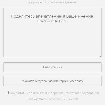
и прочие персональные данные.
Сохранить моё имя, email и адрес сайта в этом браузере для
последующих моих комментариев.