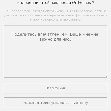
информационной поддержки WildBerries ?
Ваш адрес email не будет опубликован. В целях безопасности не
указывайте в сообщении номера телефонов, фактические адреса
и прочие персональные данные.