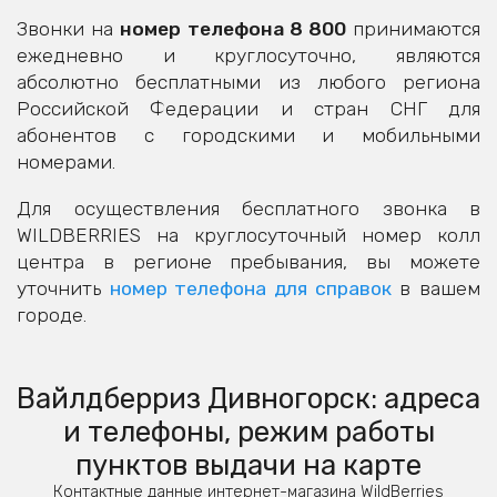
Звонки на
номер телефона 8 800
принимаются
ежедневно и круглосуточно, являются
абсолютно бесплатными из любого региона
Российской Федерации и стран СНГ для
абонентов с городскими и мобильными
номерами.
Для осуществления бесплатного звонка в
WILDBERRIES на круглосуточный номер колл
центра в регионе пребывания, вы можете
уточнить
номер телефона для справок
в вашем
городе.
Вайлдберриз Дивногорск: адреса
и телефоны, режим работы
пунктов выдачи на карте
Контактные данные интернет-магазина WildBerries