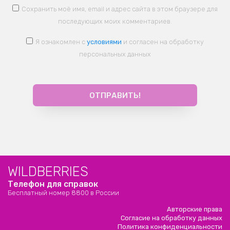
Сохранить моё имя, email и адрес сайта в этом браузере для
последующих моих комментариев.
Я ознакомлен с
условиями
и согласен на обработку
персональных данных
WILDBERRIES
Телефон для справок
Бесплатный номер 8800 в России
Авторские права
Согласие на обработку данных
Политика конфиденциальности