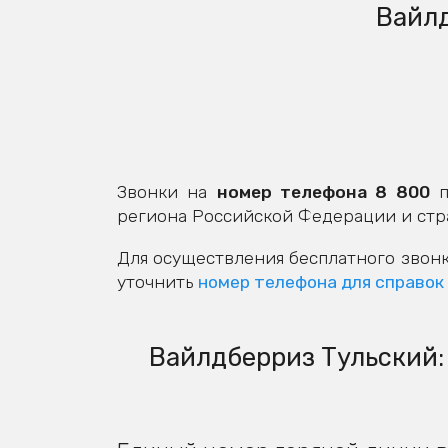
Вайлд
Звонки на
номер телефона 8 800
п
региона Российской Федерации и стр
Для осуществления бесплатного звонк
уточнить
номер телефона для справок
Вайлдберриз Тульский: 