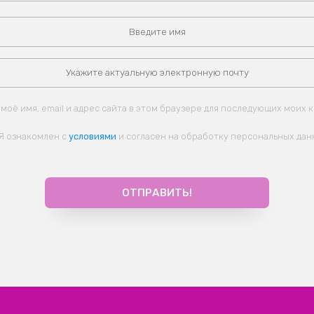
моё имя, email и адрес сайта в этом браузере для последующих моих 
Я ознакомлен с
условиями
и согласен на обработку персональных дан