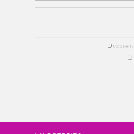
Сохранить 