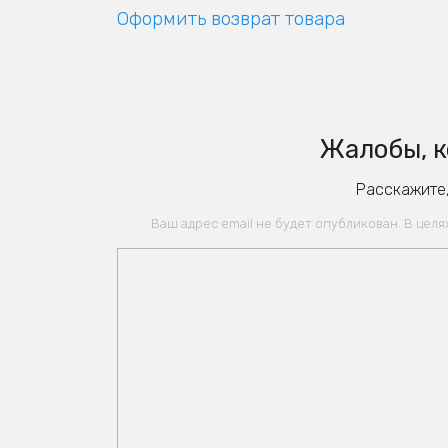
Оформить возврат товара
Жалобы, к
Расскажите,
Ваш адрес email не будет опубликован. В цел