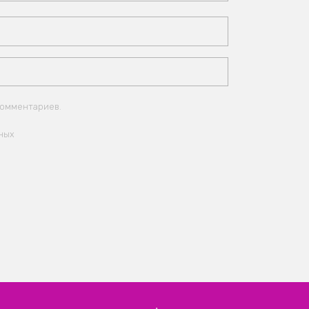
комментариев.
ных