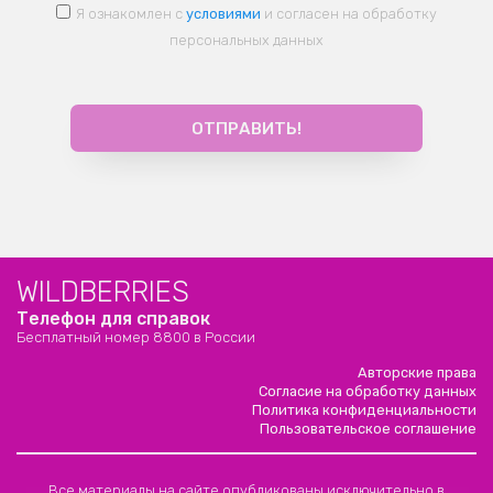
Я ознакомлен с
условиями
и согласен на обработку
персональных данных
WILDBERRIES
Телефон для справок
Бесплатный номер 8800 в России
Авторские права
Согласие на обработку данных
Политика конфиденциальности
Пользовательское соглашение
Все материалы на сайте опубликованы исключительно в