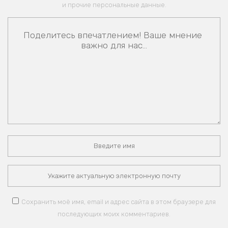
и прочие персональные данные.
Сохранить моё имя, email и адрес сайта в этом браузере для
последующих моих комментариев.