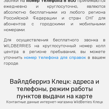
Звонки на
номер телефона 8 800
принимаются
ежедневно и круглосуточно, являются
абсолютно бесплатными из любого региона
Российской Федерации и стран СНГ для
абонентов с городскими и мобильными
номерами.
Для осуществления бесплатного звонка в
WILDBERRIES на круглосуточный номер колл
центра в регионе пребывания, вы можете
уточнить
номер телефона для справок
в вашем
городе.
Вайлдберриз Клецк: адреса и
телефоны, режим работы
пунктов выдачи на карте
Контактные данные интернет-магазина WildBerries Клецк