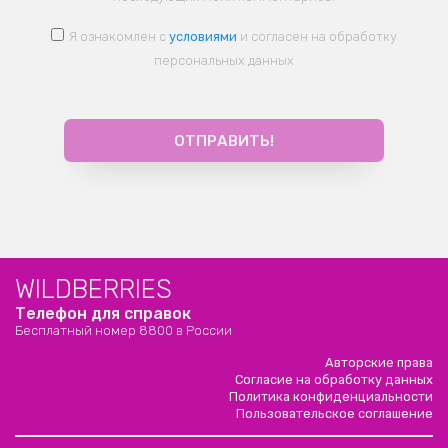
Я ознакомлен с
условиями
и согласен на обработку
персональных данных
WILDBERRIES
Телефон для справок
Бесплатный номер 8800 в России
Авторские права
Согласие на обработку данных
Политика конфиденциальности
Пользовательское соглашение