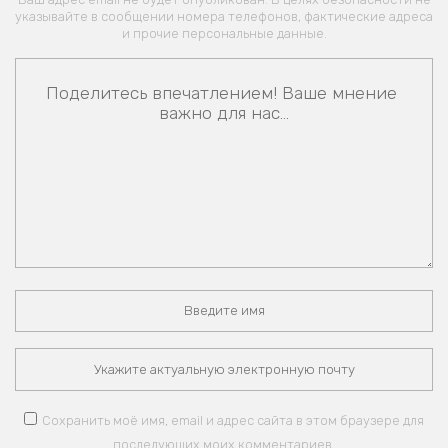
указывайте в сообщении номера телефонов, фактические адреса
и прочие персональные данные.
Сохранить моё имя, email и адрес сайта в этом браузере для
последующих моих комментариев.