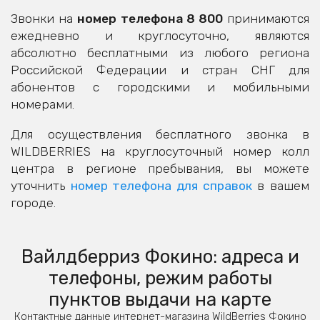
Звонки на
номер телефона 8 800
принимаются
ежедневно и круглосуточно, являются
абсолютно бесплатными из любого региона
Российской Федерации и стран СНГ для
абонентов с городскими и мобильными
номерами.
Для осуществления бесплатного звонка в
WILDBERRIES на круглосуточный номер колл
центра в регионе пребывания, вы можете
уточнить
номер телефона для справок
в вашем
городе.
Вайлдберриз Фокино: адреса и
телефоны, режим работы
пунктов выдачи на карте
Контактные данные интернет-магазина WildBerries Фокино