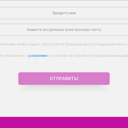
моё имя, email и адрес сайта в этом браузере для последующих моих 
Я ознакомлен с
условиями
и согласен на обработку персональных дан