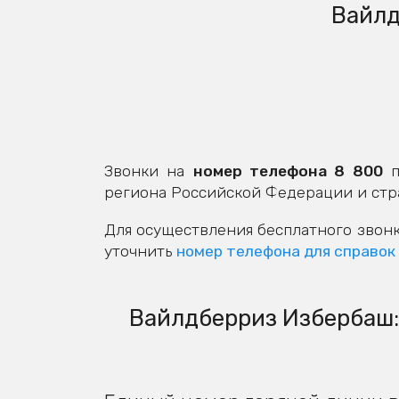
Вайлд
Звонки на
номер телефона 8 800
п
региона Российской Федерации и стр
Для осуществления бесплатного звонк
уточнить
номер телефона для справок
Вайлдберриз Избербаш: 