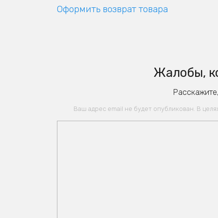
Оформить возврат товара
Жалобы, к
Расскажите,
Ваш адрес email не будет опубликован. В цел