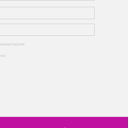
комментариев.
ных