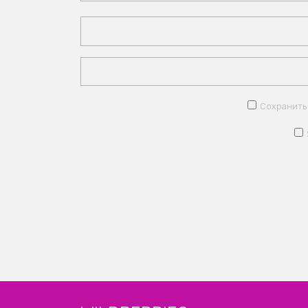
Сохранить 