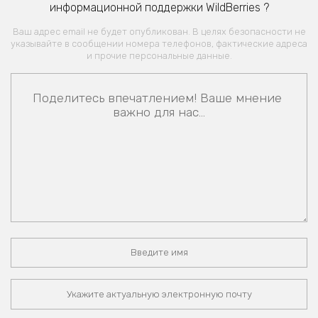
информационной поддержки WildBerries ?
Ваш адрес email не будет опубликован. В целях безопасности не
указывайте в сообщении номера телефонов, фактические адреса
и прочие персональные данные.