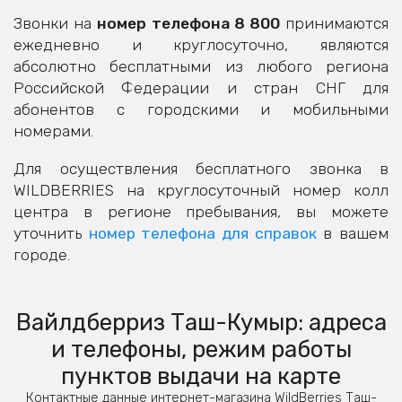
Звонки на
номер телефона 8 800
принимаются
ежедневно и круглосуточно, являются
абсолютно бесплатными из любого региона
Российской Федерации и стран СНГ для
абонентов с городскими и мобильными
номерами.
Для осуществления бесплатного звонка в
WILDBERRIES на круглосуточный номер колл
центра в регионе пребывания, вы можете
уточнить
номер телефона для справок
в вашем
городе.
Вайлдберриз Таш-Кумыр: адреса
и телефоны, режим работы
пунктов выдачи на карте
Контактные данные интернет-магазина WildBerries Таш-