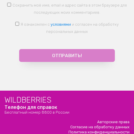
Сохранить моё имя, email и адрес сайта в этом браузере для
последующих моих комментариев.
Я ознакомлен с
условиями
и согласен на обработку
персональных данных
WILDBERRIES
Телефон для справок
Бесплатный номер 8800 в России
Авторские права
Согласие на обработку данных
Политика конфиденциальности