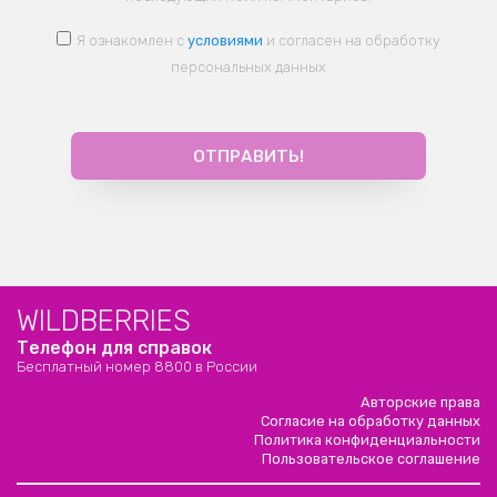
Я ознакомлен с
условиями
и согласен на обработку
персональных данных
WILDBERRIES
Телефон для справок
Бесплатный номер 8800 в России
Авторские права
Согласие на обработку данных
Политика конфиденциальности
Пользовательское соглашение