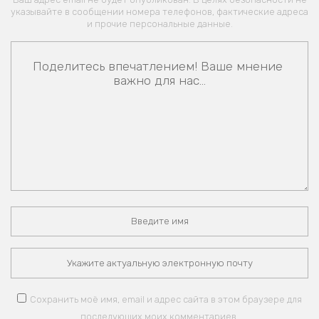
указывайте в сообщении номера телефонов, фактические адреса
и прочие персональные данные.
Сохранить моё имя, email и адрес сайта в этом браузере для
последующих моих комментариев.