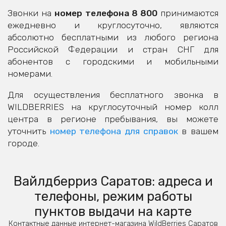
Звонки на
номер телефона 8 800
принимаются
ежедневно и круглосуточно, являются
абсолютно бесплатными из любого региона
Российской Федерации и стран СНГ для
абонентов с городскими и мобильными
номерами.
Для осуществления бесплатного звонка в
WILDBERRIES на круглосуточный номер колл
центра в регионе пребывания, вы можете
уточнить
номер телефона для справок
в вашем
городе.
Вайлдберриз Саратов: адреса и
телефоны, режим работы
пунктов выдачи на карте
Контактные данные интернет-магазина WildBerries Саратов