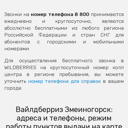
Звонки на
номер телефона 8 800
принимаются
ежедневно и круглосуточно, являются
абсолютно бесплатными из любого региона
Российской Федерации и стран СНГ для
абонентов с городскими и мобильными
номерами.
Для осуществления бесплатного звонка в
WILDBERRIES на круглосуточный номер колл
центра в регионе пребывания, вы можете
уточнить
номер телефона для справок
в вашем
городе.
Вайлдберриз Змеиногорск:
адреса и телефоны, режим
работы пунктов выдачи на карте