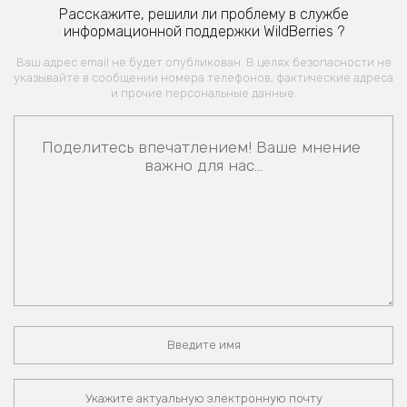
Расскажите, решили ли проблему в службе
информационной поддержки WildBerries ?
Ваш адрес email не будет опубликован. В целях безопасности не
указывайте в сообщении номера телефонов, фактические адреса
и прочие персональные данные.