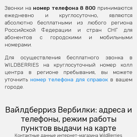
Звонки на
номер телефона 8 800
принимаются
ежедневно и круглосуточно, являются
абсолютно бесплатными из любого региона
Российской Федерации и стран СНГ для
абонентов с городскими и мобильными
номерами.
Для осуществления бесплатного звонка в
WILDBERRIES на круглосуточный номер колл
центра в регионе пребывания, вы можете
уточнить
номер телефона для справок
в вашем
городе.
Вайлдберриз Вербилки: адреса и
телефоны, режим работы
пунктов выдачи на карте
Контактные данные интернет-магазина WildBerries