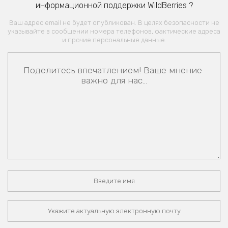
информационной поддержки WildBerries ?
Ваш адрес email не будет опубликован. В целях безопасности не
указывайте в сообщении номера телефонов, фактические адреса
и прочие персональные данные.