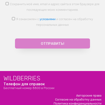
Сохранить моё имя, email и адрес сайта в этом браузере для
последующих моих комментариев.
Я ознакомлен с
условиями
и согласен на обработку
персональных данных
WILDBERRIES
Телефон для справок
Бесплатный номер 8800 в России
Авторские права
Согласие на обработку данных
Политика конфиденциальности