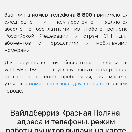
Звонки на
номер телефона 8 800
принимаются
ежедневно и круглосуточно, являются
абсолютно бесплатными из любого региона
Российской Федерации и стран СНГ для
абонентов с городскими и мобильными
номерами.
Для осуществления бесплатного звонка в
WILDBERRIES на круглосуточный номер колл
центра в регионе пребывания, вы можете
уточнить
номер телефона для справок
в вашем
городе.
Вайлдберриз Красная Поляна:
адреса и телефоны, режим
работы пунктов выдачи на карте