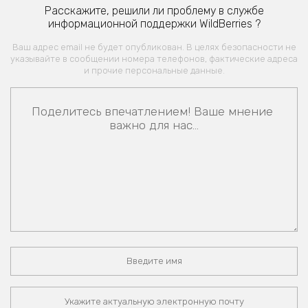
Расскажите, решили ли проблему в службе
информационной поддержки WildBerries ?
Ваш адрес email не будет опубликован. В целях безопасности не
указывайте в сообщении номера телефонов, фактические адреса
и прочие персональные данные.