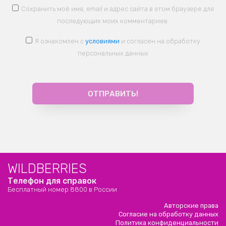
Сохранить моё имя, email и адрес сайта в этом браузере для
последующих моих комментариев.
Я ознакомлен с
условиями
и согласен на обработку
персональных данных
WILDBERRIES
Телефон для справок
Бесплатный номер 8800 в России
Авторские права
Согласие на обработку данных
Политика конфиденциальности