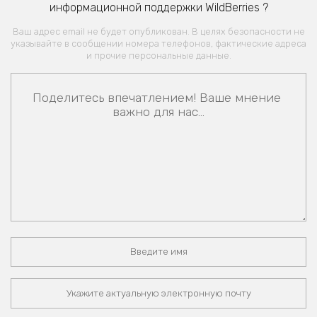
информационной поддержки WildBerries ?
Ваш адрес email не будет опубликован. В целях безопасности не
указывайте в сообщении номера телефонов, фактические адреса
и прочие персональные данные.