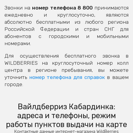
Звонки на
номер телефона 8 800
принимаются
ежедневно и круглосуточно, являются
абсолютно бесплатными из любого региона
Российской Федерации и стран СНГ для
абонентов с городскими и мобильными
номерами.
Для осуществления бесплатного звонка в
WILDBERRIES на круглосуточный номер колл
центра в регионе пребывания, вы можете
уточнить
номер телефона для справок
в вашем
городе.
Вайлдберриз Кабардинка:
адреса и телефоны, режим
работы пунктов выдачи на карте
Контактные данные интернет-магазина WildBerries