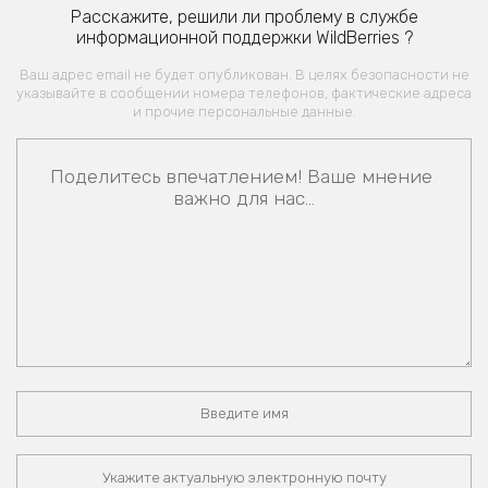
Расскажите, решили ли проблему в службе
информационной поддержки WildBerries ?
Ваш адрес email не будет опубликован. В целях безопасности не
указывайте в сообщении номера телефонов, фактические адреса
и прочие персональные данные.