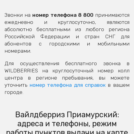
Звонки на
номер телефона 8 800
принимаются
ежедневно и круглосуточно, являются
абсолютно бесплатными из любого региона
Российской Федерации и стран СНГ для
абонентов с городскими и мобильными
номерами.
Для осуществления бесплатного звонка в
WILDBERRIES на круглосуточный номер колл
центра в регионе пребывания, вы можете
уточнить
номер телефона для справок
в вашем
городе.
Вайлдберриз Приамурский:
адреса и телефоны, режим
работы пунктов выдачи на карте