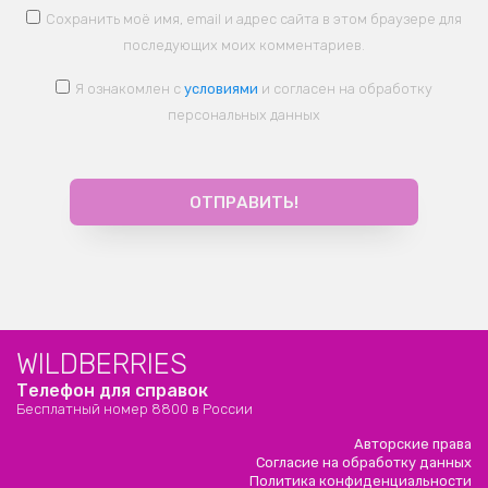
Сохранить моё имя, email и адрес сайта в этом браузере для
последующих моих комментариев.
Я ознакомлен с
условиями
и согласен на обработку
персональных данных
WILDBERRIES
Телефон для справок
Бесплатный номер 8800 в России
Авторские права
Согласие на обработку данных
Политика конфиденциальности