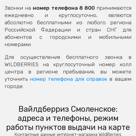
Звонки на
номер телефона 8 800
принимаются
ежедневно и круглосуточно, являются
абсолютно бесплатными из любого региона
Российской Федерации и стран СНГ для
абонентов с городскими и мобильными
номерами.
Для осуществления бесплатного звонка в
WILDBERRIES на круглосуточный номер колл
центра в регионе пребывания, вы можете
уточнить
номер телефона для справок
в вашем
городе.
Вайлдберриз Смоленское:
адреса и телефоны, режим
работы пунктов выдачи на карте
Контактные данные интернет-магазина WildBerries