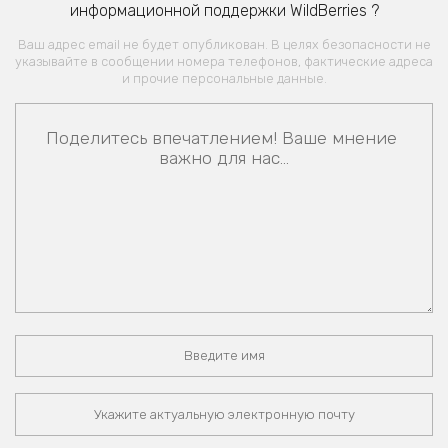
информационной поддержки WildBerries ?
Ваш адрес email не будет опубликован. В целях безопасности не
указывайте в сообщении номера телефонов, фактические адреса
и прочие персональные данные.