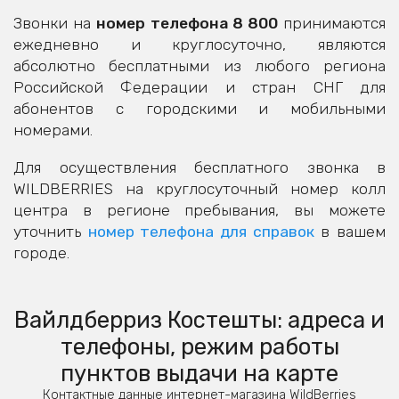
Звонки на
номер телефона 8 800
принимаются
ежедневно и круглосуточно, являются
абсолютно бесплатными из любого региона
Российской Федерации и стран СНГ для
абонентов с городскими и мобильными
номерами.
Для осуществления бесплатного звонка в
WILDBERRIES на круглосуточный номер колл
центра в регионе пребывания, вы можете
уточнить
номер телефона для справок
в вашем
городе.
Вайлдберриз Костешты: адреса и
телефоны, режим работы
пунктов выдачи на карте
Контактные данные интернет-магазина WildBerries