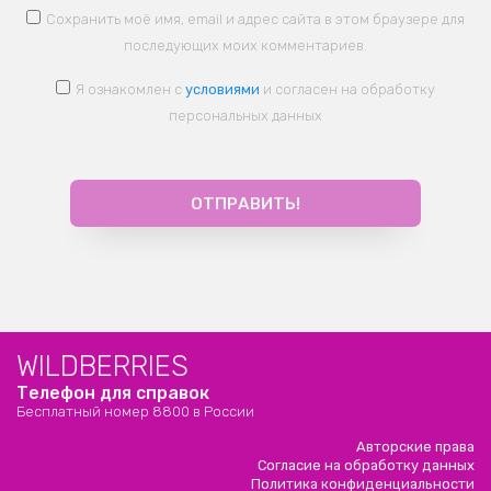
Сохранить моё имя, email и адрес сайта в этом браузере для
последующих моих комментариев.
Я ознакомлен с
условиями
и согласен на обработку
персональных данных
WILDBERRIES
Телефон для справок
Бесплатный номер 8800 в России
Авторские права
Согласие на обработку данных
Политика конфиденциальности