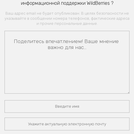
информационной поддержки WildBerries ?
Ваш адрес email не будет опубликован. В целях безопасности не
указывайте в сообщении номера телефонов, фактические адреса
и прочие персональные данные.