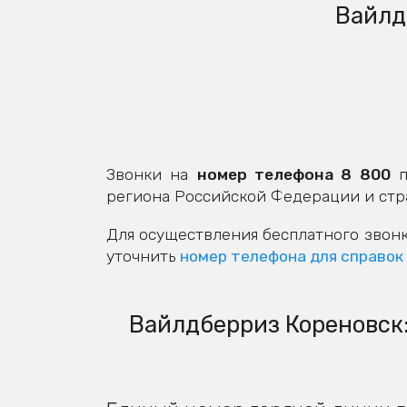
Вайлд
Звонки на
номер телефона 8 800
п
региона Российской Федерации и стр
Для осуществления бесплатного звонк
уточнить
номер телефона для справок
Вайлдберриз Кореновск: