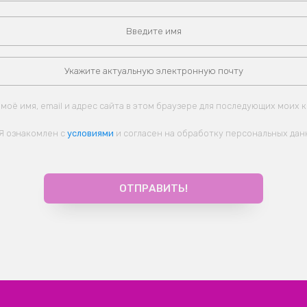
моё имя, email и адрес сайта в этом браузере для последующих моих 
Я ознакомлен с
условиями
и согласен на обработку персональных дан