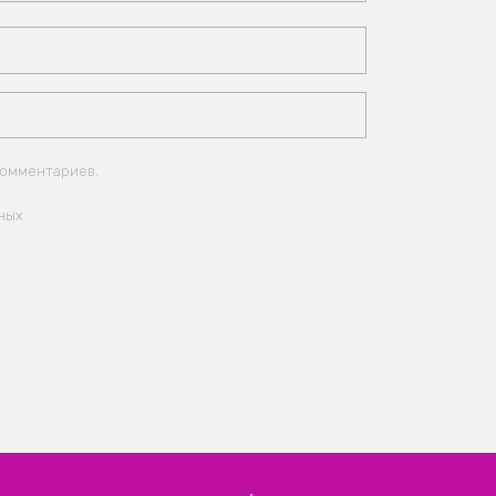
комментариев.
ных