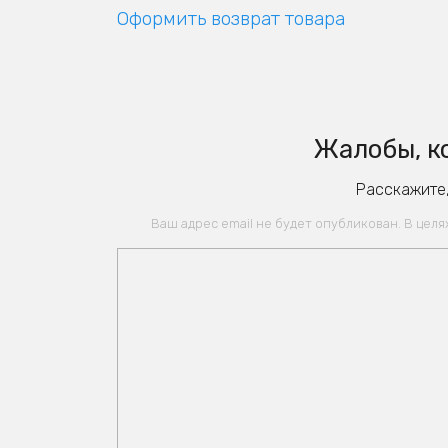
Оформить возврат товара
Жалобы, к
Расскажите,
Ваш адрес email не будет опубликован. В цел