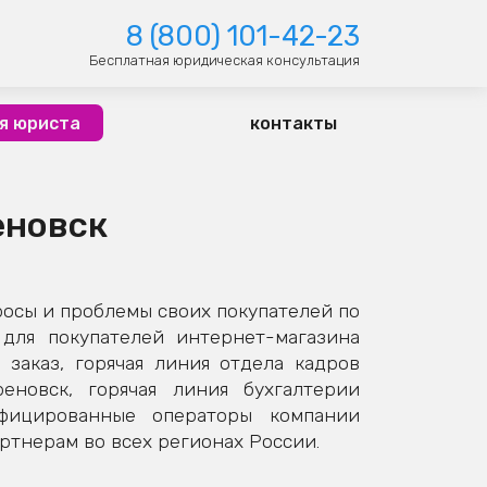
8 (800) 101-42-23
Бесплатная юридическая консультация
я юриста
контакты
еновск
осы и проблемы своих покупателей по
для покупателей интернет-магазина
заказ, горячая линия отдела кадров
еновск, горячая линия бухгалтерии
ифицированные операторы компании
ртнерам во всех регионах России.