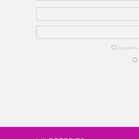
Сохранить 