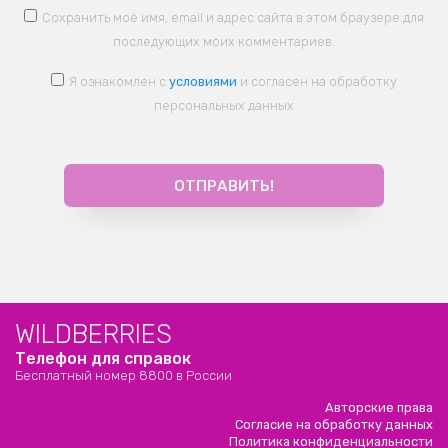
Сохранить моё имя, email и адрес сайта в этом браузере для
последующих моих комментариев.
Я ознакомлен с
условиями
и согласен на обработку
персональных данных
WILDBERRIES
Телефон для справок
Бесплатный номер 8800 в России
Авторские права
Согласие на обработку данных
Политика конфиденциальности