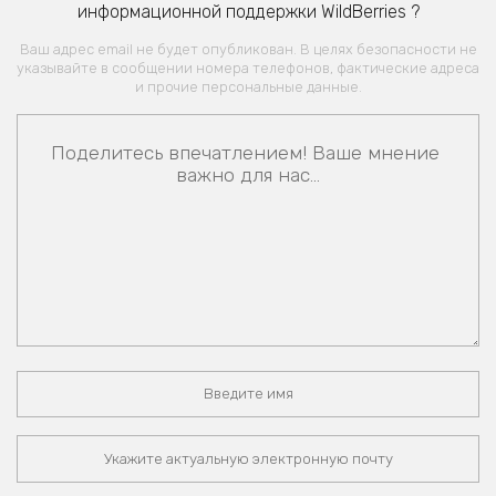
информационной поддержки WildBerries ?
Ваш адрес email не будет опубликован. В целях безопасности не
указывайте в сообщении номера телефонов, фактические адреса
и прочие персональные данные.