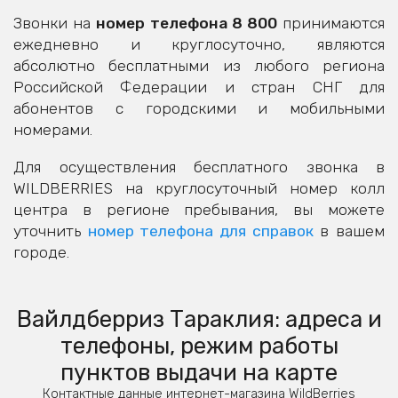
Звонки на
номер телефона 8 800
принимаются
ежедневно и круглосуточно, являются
абсолютно бесплатными из любого региона
Российской Федерации и стран СНГ для
абонентов с городскими и мобильными
номерами.
Для осуществления бесплатного звонка в
WILDBERRIES на круглосуточный номер колл
центра в регионе пребывания, вы можете
уточнить
номер телефона для справок
в вашем
городе.
Вайлдберриз Тараклия: адреса и
телефоны, режим работы
пунктов выдачи на карте
Контактные данные интернет-магазина WildBerries