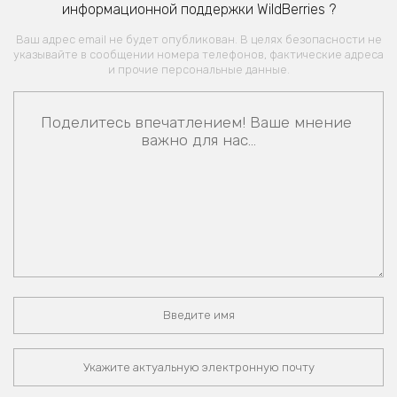
информационной поддержки WildBerries ?
Ваш адрес email не будет опубликован. В целях безопасности не
указывайте в сообщении номера телефонов, фактические адреса
и прочие персональные данные.