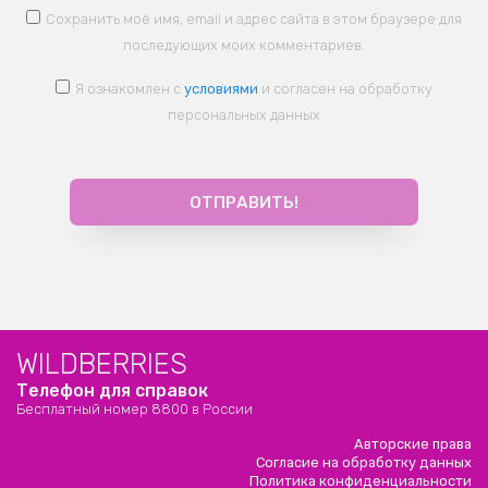
Сохранить моё имя, email и адрес сайта в этом браузере для
последующих моих комментариев.
Я ознакомлен с
условиями
и согласен на обработку
персональных данных
WILDBERRIES
Телефон для справок
Бесплатный номер 8800 в России
Авторские права
Согласие на обработку данных
Политика конфиденциальности