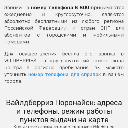
Звонки на
номер телефона 8 800
принимаются
ежедневно и круглосуточно, являются
абсолютно бесплатными из любого региона
Российской Федерации и стран СНГ для
абонентов с городскими и мобильными
номерами.
Для осуществления бесплатного звонка в
WILDBERRIES на круглосуточный номер колл
центра в регионе пребывания, вы можете
уточнить
номер телефона для справок
в вашем
городе.
Вайлдберриз Поронайск: адреса
и телефоны, режим работы
пунктов выдачи на карте
Контактные данные интернет-магазина WildBerries