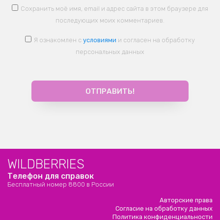
Сохранить моё имя, email и адрес сайта в этом браузере для
последующих моих комментариев.
Я ознакомлен с
условиями
и согласен на обработку
персональных данных
WILDBERRIES
Телефон для справок
Бесплатный номер 8800 в России
Авторские права
Согласие на обработку данных
Политика конфиденциальности