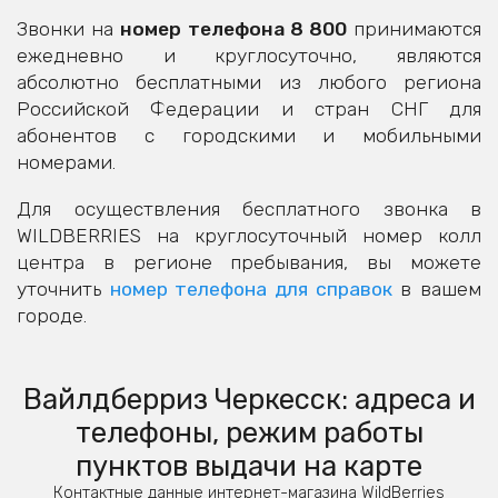
Звонки на
номер телефона 8 800
принимаются
ежедневно и круглосуточно, являются
абсолютно бесплатными из любого региона
Российской Федерации и стран СНГ для
абонентов с городскими и мобильными
номерами.
Для осуществления бесплатного звонка в
WILDBERRIES на круглосуточный номер колл
центра в регионе пребывания, вы можете
уточнить
номер телефона для справок
в вашем
городе.
Вайлдберриз Черкесск: адреса и
телефоны, режим работы
пунктов выдачи на карте
Контактные данные интернет-магазина WildBerries