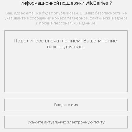
информационной поддержки WildBerries ?
Ваш адрес email не будет опубликован. В целях безопасности не
указывайте в сообщении номера телефонов, фактические адреса
и прочие персональные данные.